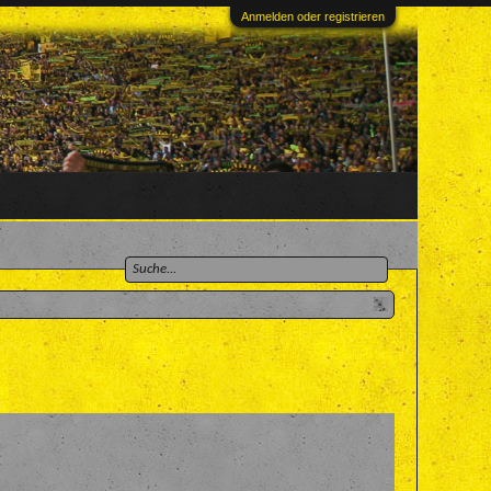
Anmelden oder registrieren