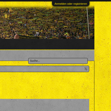
Anmelden oder registrieren