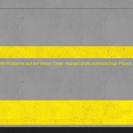
B-Probleme auf der linken Seite: Hazard droht mehrwöchige Pause