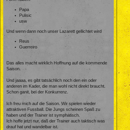
Papa
Pulisic
usw
Und wenn dann noch unser Lazarett gellichtet wird
Reus
Guerreiro
Das alles macht wirklich Hoffnung auf die kommende
Saison.
Und jaaaa, es gibt tatsächlich noch den ein oder
anderen im Kader, die man wohl nicht direkt braucht.
Schon ganit, bei der Konkurrenz.
Ich freu mich auf die Saison. Wir spielen wieder
attraktiven Fussball. Die Jungs scheinen Spaß zu
haben und der Trainer ist symphatisch.
Ich hoffe jetzt nur, daß der Trainer auch taktisch was
drauf hat und wandelbar ist.