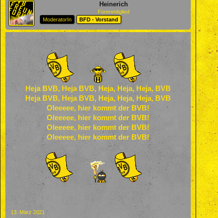
Heinerich
Forenmitglied
ModeratorIn
BFD - Vorstand
Heja BVB, Heja BVB, Heja, Heja, Heja, BVB
Heja BVB, Heja BVB, Heja, Heja, Heja, BVB
Oleeeee, hier kommt der BVB!
Oleeeee, hier kommt der BVB!
Oleeeee, hier kommt der BVB!
Oleeeee, hier kommt der BVB!
13. März 2021