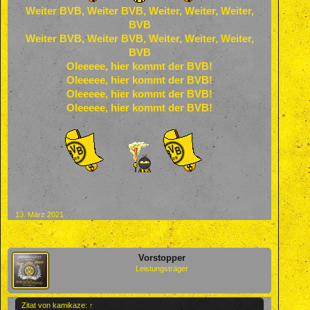
Weiter BVB, Weiter BVB, Weiter, Weiter, Weiter,
BVB
Weiter BVB, Weiter BVB, Weiter, Weiter, Weiter,
BVB
Oleeeee, hier kommt der BVB!
Oleeeee, hier kommt der BVB!
Oleeeee, hier kommt der BVB!
Oleeeee, hier kommt der BVB!
13. März 2021
Vorstopper
Leistungsträger
Zitat von kamikaze:
↑