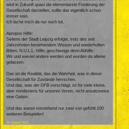
wird in Zukunft quasi die elementarste Forderung der
Gesellschaft darstellen, sollte das eigentlich schon
immer sein.
Ich lache mich da nur noch tot.
Apropos Hilfe:
Seitens der Stadt Leipzig erfolgte, trotz des seit
Jahrzehnten bestehendem Wissen und wiederholten
Bitten, N.U.L.L. Hilfe, geschweige denn Abhilfe.
Wir und wieviel andere werden und wurden da alleine
gelassen.
Das ist die Realität, das die Wahrheit, was in dieser
Gesellschaft für Zustände herrschen.
Und das, was der DFB vorschlägt, ist für viele kleine,
aber mindestens für unseren Verein, nicht ansatzweise
eine Option.
Und das waren vorstehend nur zwei von gefühlt 100
weiteren Beispielen!
29. August 2021