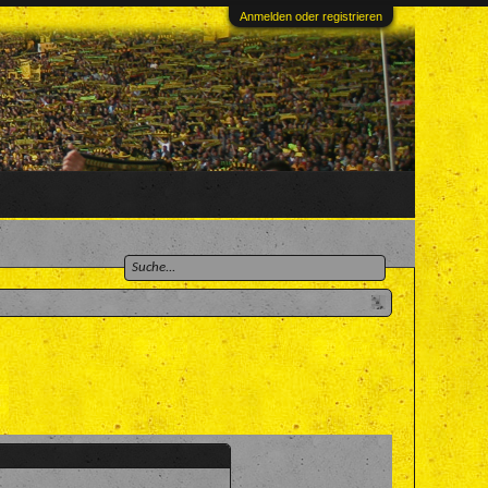
Anmelden oder registrieren