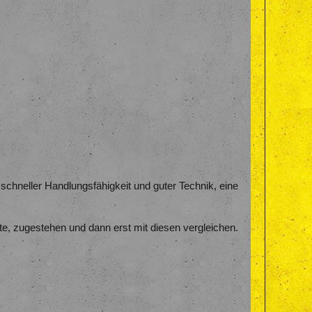
 schneller Handlungsfähigkeit und guter Technik, eine
tte, zugestehen und dann erst mit diesen vergleichen.