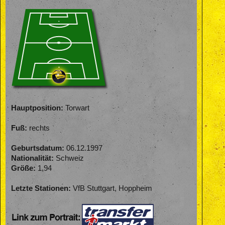
Hauptposition:
Torwart
Fuß:
rechts
Geburtsdatum:
06.12.1997
Nationalität:
Schweiz
Größe:
1,94
Letzte Stationen:
VfB Stuttgart, Hoppheim