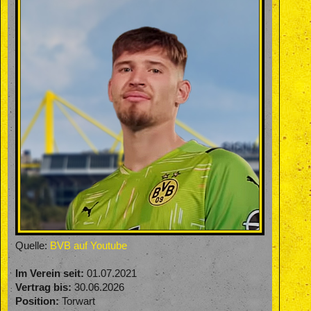
Quelle:
BVB auf Youtube
Im Verein seit:
01.07.2021
Vertrag bis:
30.06.2026
Position:
Torwart