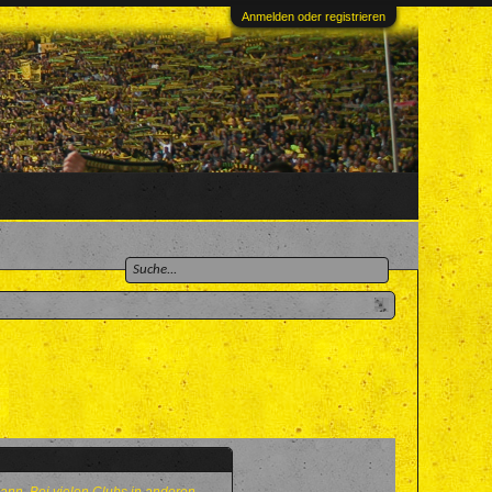
Anmelden oder registrieren