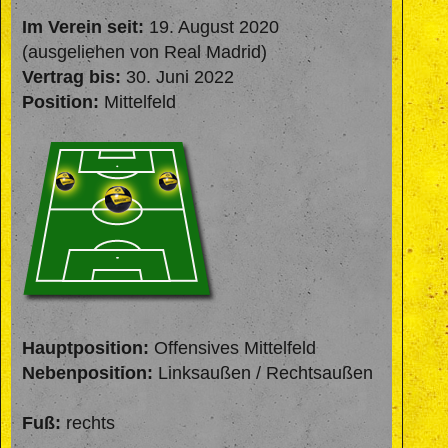
Im Verein seit:
19. August 2020
(ausgeliehen von Real Madrid)
Vertrag bis:
30. Juni 2022
Position:
Mittelfeld
Hauptposition:
Offensives Mittelfeld
Nebenposition:
Linksaußen / Rechtsaußen
Fuß:
rechts