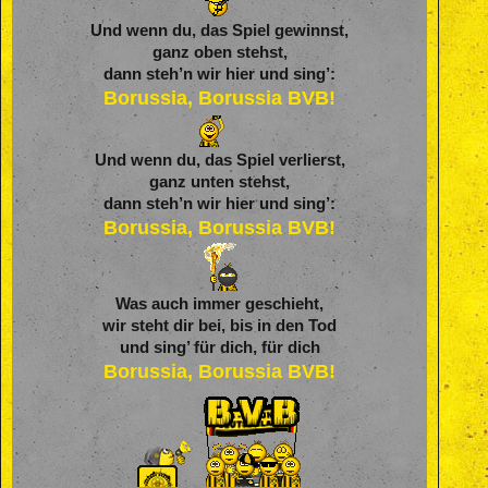
Und wenn du, das Spiel gewinnst,
ganz oben stehst,
dann steh’n wir hier und sing’:
Borussia, Borussia BVB!
Und wenn du, das Spiel verlierst,
ganz unten stehst,
dann steh’n wir hier und sing’:
Borussia, Borussia BVB!
Was auch immer geschieht,
wir steht dir bei, bis in den Tod
und sing’ für dich, für dich
Borussia, Borussia BVB!