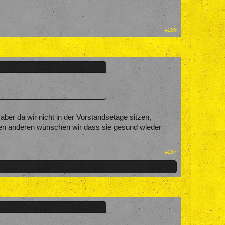
#286
 aber da wir nicht in der Vorstandsetage sitzen,
 den anderen wünschen wir dass sie gesund wieder
#287