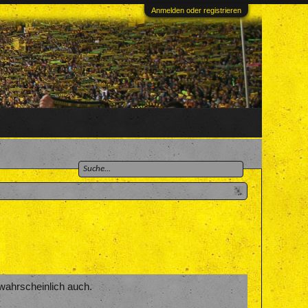
Anmelden oder registrieren
wahrscheinlich auch.