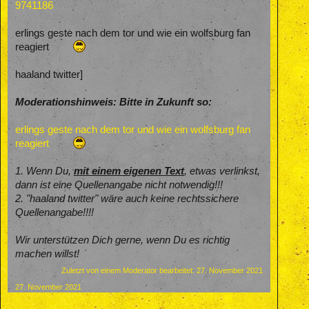
9741186
erlings geste nach dem tor und wie ein wolfsburg fan
reagiert
haaland twitter]
Moderationshinweis: Bitte in Zukunft so:
erlings geste nach dem tor und wie ein wolfsburg fan
reagiert
1. Wenn Du,
mit einem eigenen Text
, etwas verlinkst,
dann ist eine Quellenangabe nicht notwendig!!!
2. "haaland twitter" wäre auch keine rechtssichere
Quellenangabe!!!!
Wir unterstützen Dich gerne, wenn Du es richtig
machen willst!
Zuletzt von einem Moderator bearbeitet:
27. November 2021
27. November 2021