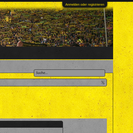
Anmelden oder registrieren