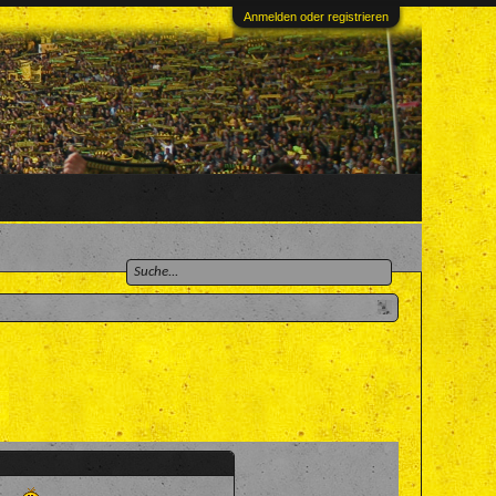
Anmelden oder registrieren