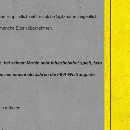
ine Empfindlichkeit für solche Spitznamen eigentlich
n manche Eltern übernehmen.
 bei seinem Verein sehr fehlerbehaftet spielt, kein
 seit eineinhalb Jahren die FIFA-Weltrangliste
ragen müssen.