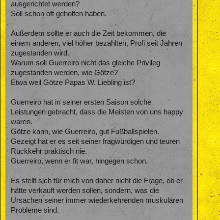
ausgerichtet werden?
Soll schon oft geholfen haben.
Außerdem sollte er auch die Zeit bekommen, die
einem anderen, viel höher bezahlten, Profi seit Jahren
zugestanden wird.
Warum soll Guerreiro nicht das gleiche Privileg
zugestanden werden, wie Götze?
Etwa weil Götze Papas W. Liebling ist?
Guerreiro hat in seiner ersten Saison solche
Leistungen gebracht, dass die Meisten von uns happy
waren.
Götze kann, wie Guerreiro, gut Fußballspielen.
Gezeigt hat er es seit seiner fragwürdigen und teuren
Rückkehr praktisch nie.
Guerreiro, wenn er fit war, hingegen schon.
Es stellt sich für mich von daher nicht die Frage, ob er
hätte verkauft werden sollen, sondern, was die
Ursachen seiner immer wiederkehrenden muskulären
Probleme sind.