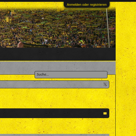
Anmelden oder registrieren