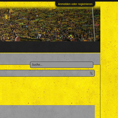
Anmelden oder registrieren