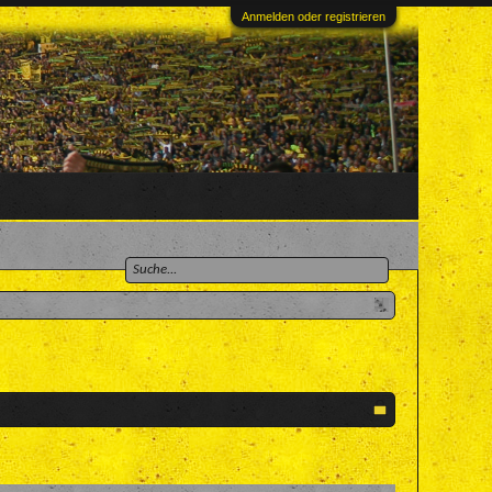
Anmelden oder registrieren