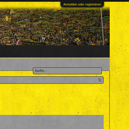
Anmelden oder registrieren