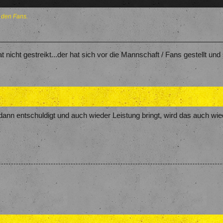
 den Fans.
nicht gestreikt...der hat sich vor die Mannschaft / Fans gestellt und s
ann entschuldigt und auch wieder Leistung bringt, wird das auch wi