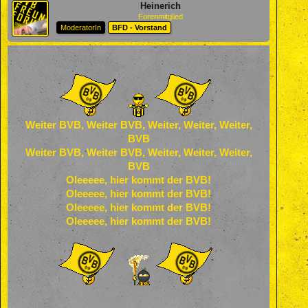
Heinerich
Forenmitglied
ModeratorIn
BFD - Vorstand
Weiter BVB, Weiter BVB, Weiter, Weiter, Weiter,
BVB
Weiter BVB, Weiter BVB, Weiter, Weiter, Weiter,
BVB
Oleeeee, hier kommt der BVB!
Oleeeee, hier kommt der BVB!
Oleeeee, hier kommt der BVB!
Oleeeee, hier kommt der BVB!