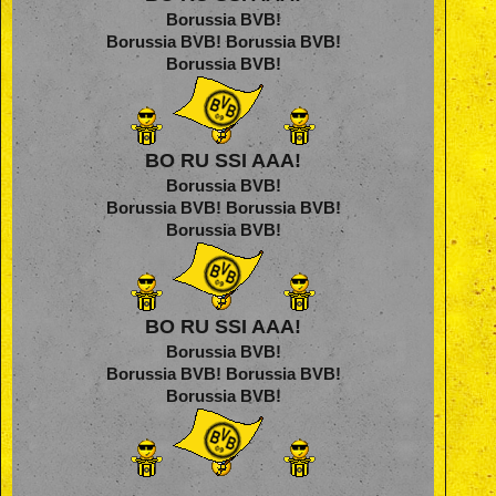
Borussia BVB!
Borussia BVB! Borussia BVB!
Borussia BVB!
BO RU SSI AAA!
Borussia BVB!
Borussia BVB! Borussia BVB!
Borussia BVB!
BO RU SSI AAA!
Borussia BVB!
Borussia BVB! Borussia BVB!
Borussia BVB!