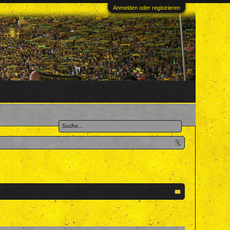
Anmelden oder registrieren