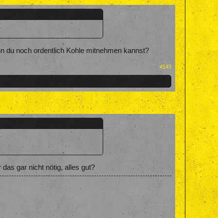
enn du noch ordentlich Kohle mitnehmen kannst?
#143
das gar nicht nötig, alles gut?