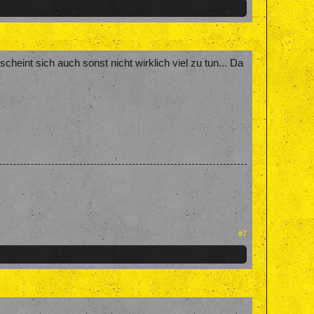
eint sich auch sonst nicht wirklich viel zu tun... Da
#7