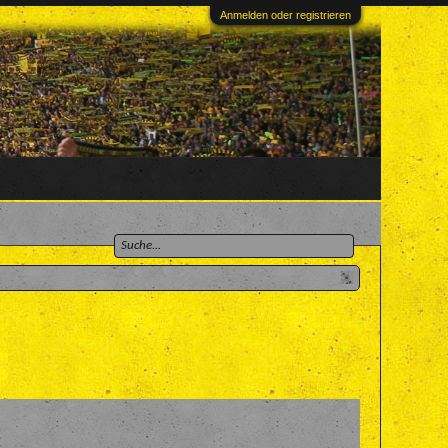
Anmelden oder registrieren