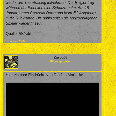
wieder am Teamtraining teilnehmen. Der Belgier trug
während der Einheiten eine Schutzmaske. Am 18.
Januar startet Borussia Dortmund beim FC Augsburg
in die Rückrunde. Bis dahin sollen die angeschlagenen
Spieler wieder fit sein.
Quelle: SKY.de
5. Januar 2020
Zazou09
Führungsspieler
Hier ein paar Eindrücke von Tag 1 in Marbella: