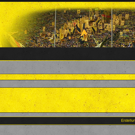
Erstell