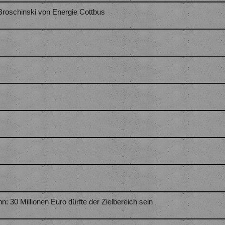
Broschinski von Energie Cottbus
 30 Millionen Euro dürfte der Zielbereich sein