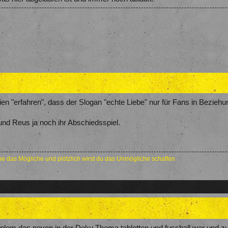
en "erfahren", dass der Slogan "echte Liebe" nur für Fans in Beziehung
d Reus ja noch ihr Abschiedsspiel.
e das Mögliche und plötzlich wirst du das Unmögliche schaffen