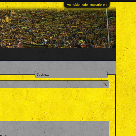
Anmelden oder registrieren
ben.