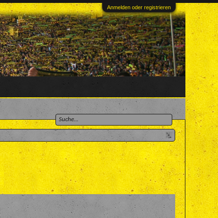
Anmelden oder registrieren