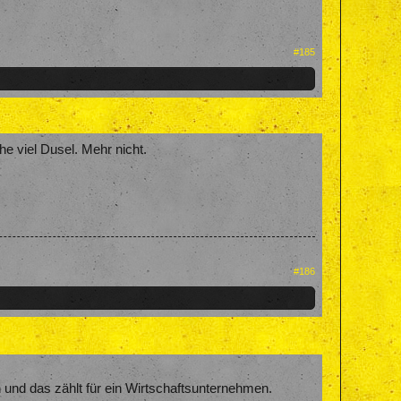
#185
he viel Dusel. Mehr nicht.
#186
 und das zählt für ein Wirtschaftsunternehmen.