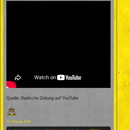
Quelle: Badische Zeitung auf YouTube
15. Februar 2019