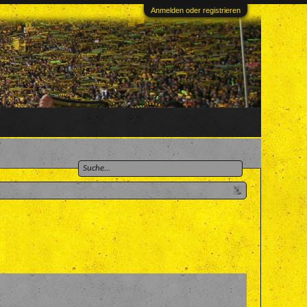
Anmelden oder registrieren