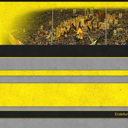
Erstell